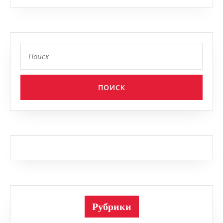
Найти:
Рубрики