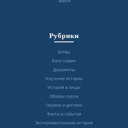
Войти
Рубрики
Битвы
Боги славян
Документы
Изучение истории
История в лицах
Обзоры сказок
Оружие и доспехи
Факты и события
Экспериментальная история