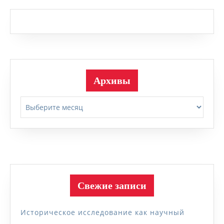
Архивы
Архивы
Свежие записи
Историческое исследование как научный