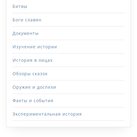
Битвы
Боги славян
Документы
Изучение истории
История в лицах
Обзоры сказок
Оружие и доспехи
Факты и события
Экспериментальная история