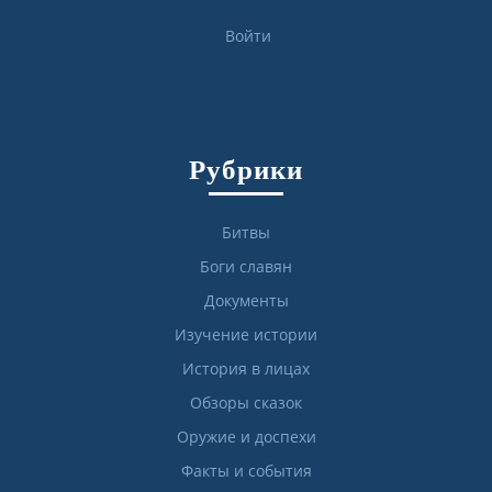
Войти
Рубрики
Битвы
Боги славян
Документы
Изучение истории
История в лицах
Обзоры сказок
Оружие и доспехи
Факты и события