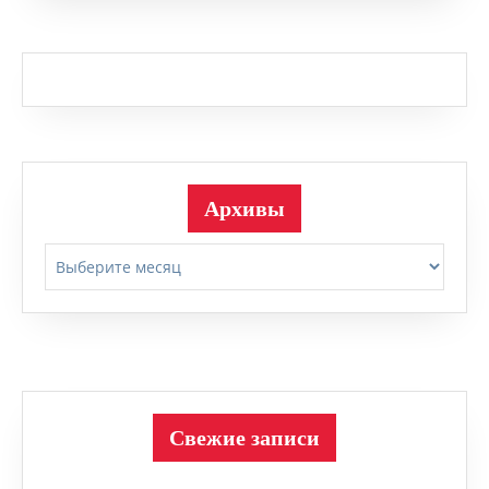
Архивы
Архивы
Свежие записи