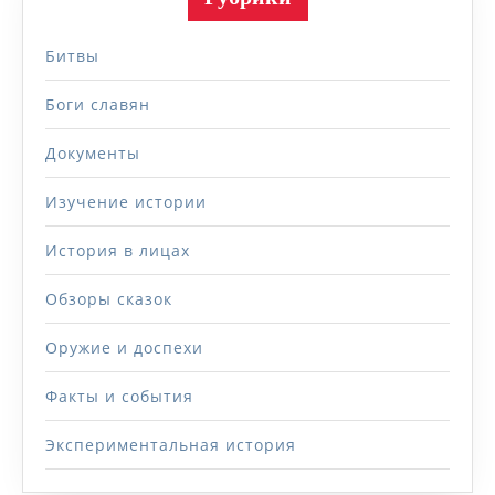
Битвы
Боги славян
Документы
Изучение истории
История в лицах
Обзоры сказок
Оружие и доспехи
Факты и события
Экспериментальная история