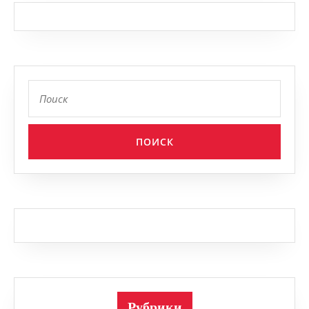
Найти:
Рубрики