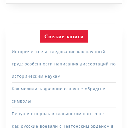
Свежие записи
Историческое исследование как научный
труд: особенности написания диссертаций по
историческим наукам
Как молились древние славяне: обряды и
символы
Перун и его роль в славянском пантеоне
Как русские воевали с Тевтонским орденом в