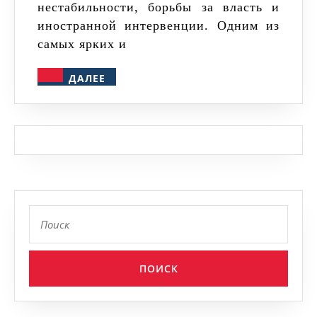
нестабильности, борьбы за власть и
иностранной интервенции. Одним из
самых ярких и
ДАЛЕЕ
ДАЛЕЕ
Найти: