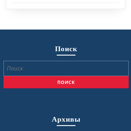
Поиск
Найти:
Архивы