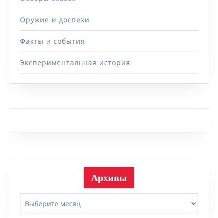
Оружие и доспехи
Факты и события
Экспериментальная история
Архивы
Архивы