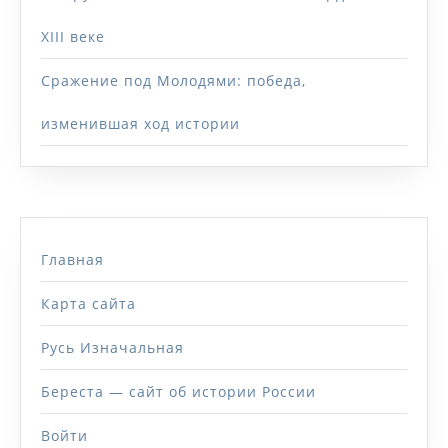
XIII веке
Сражение под Молодями: победа,
изменившая ход истории
Главная
Карта сайта
Русь Изначальная
Береста — сайт об истории России
Войти