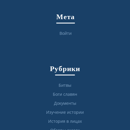
Мета
Войти
Рубрики
Битвы
Боги славян
Документы
Изучение истории
История в лицах