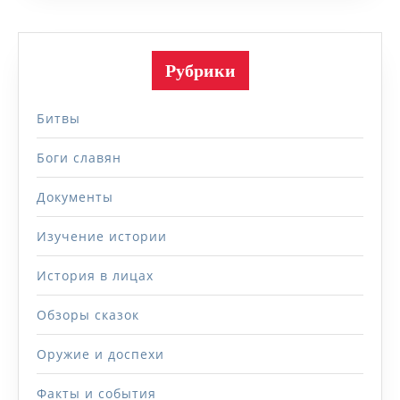
Рубрики
Битвы
Боги славян
Документы
Изучение истории
История в лицах
Обзоры сказок
Оружие и доспехи
Факты и события