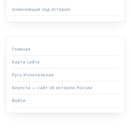
изменившая ход истории
Главная
Карта сайта
Русь Изначальная
Береста — сайт об истории России
Войти