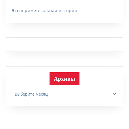
Экспериментальная история
Архивы
Архивы