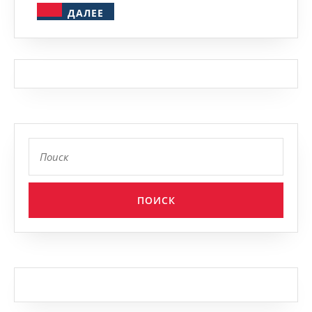
ДАЛЕЕ
ДАЛЕЕ
Найти: