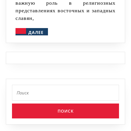
важную роль в религиозных
представлениях восточных и западных
славян,
ДАЛЕЕ
ДАЛЕЕ
Найти: