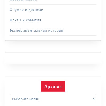
Оружие и доспехи
Факты и события
Экспериментальная история
Архивы
Архивы