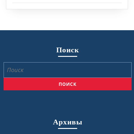
Поиск
Найти:
Архивы