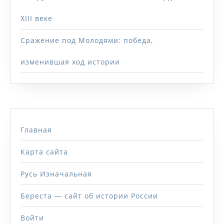
XIII веке
Сражение под Молодями: победа,
изменившая ход истории
Главная
Карта сайта
Русь Изначальная
Береста — сайт об истории России
Войти