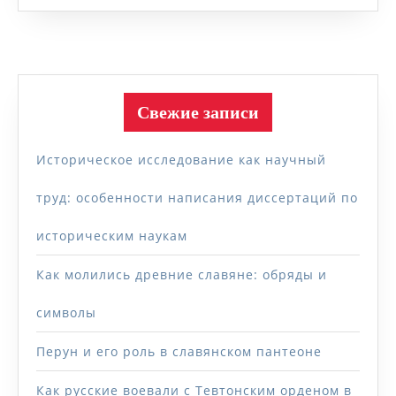
Свежие записи
Историческое исследование как научный
труд: особенности написания диссертаций по
историческим наукам
Как молились древние славяне: обряды и
символы
Перун и его роль в славянском пантеоне
Как русские воевали с Тевтонским орденом в