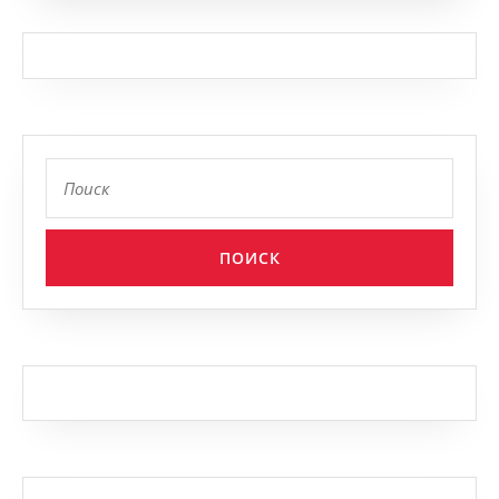
Найти: