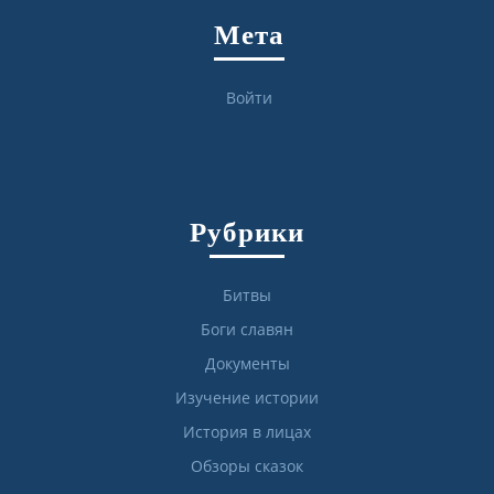
Мета
Войти
Рубрики
Битвы
Боги славян
Документы
Изучение истории
История в лицах
Обзоры сказок