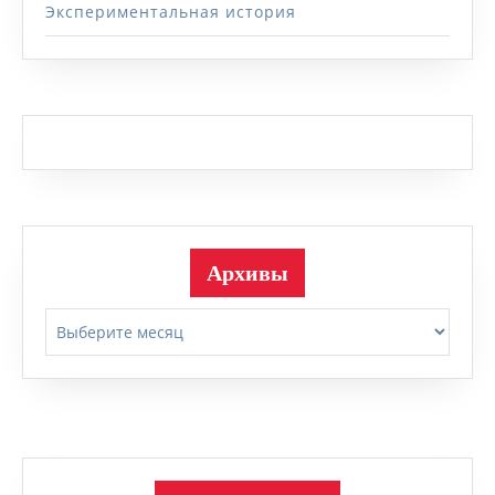
Экспериментальная история
Архивы
Архивы