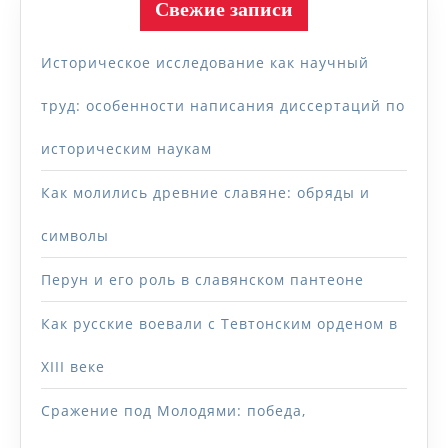
Свежие записи
Историческое исследование как научный
труд: особенности написания диссертаций по
историческим наукам
Как молились древние славяне: обряды и
символы
Перун и его роль в славянском пантеоне
Как русские воевали с Тевтонским орденом в
XIII веке
Сражение под Молодями: победа,