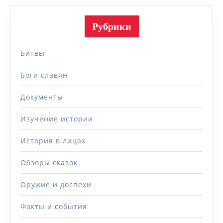
Рубрики
Битвы
Боги славян
Документы
Изучение истории
История в лицах
Обзоры сказок
Оружие и доспехи
Факты и события