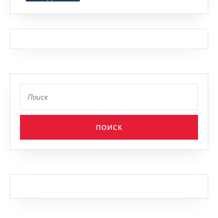
Найти: