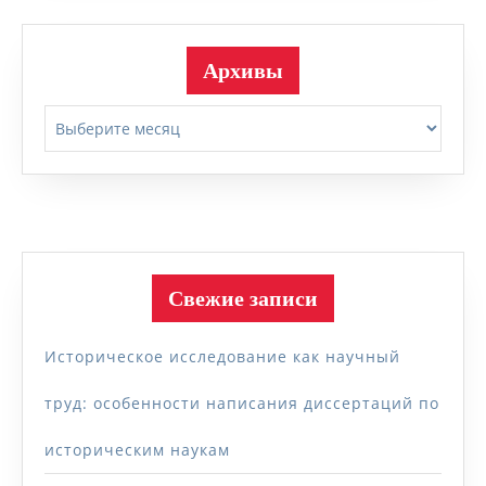
Архивы
Архивы
Свежие записи
Историческое исследование как научный
труд: особенности написания диссертаций по
историческим наукам