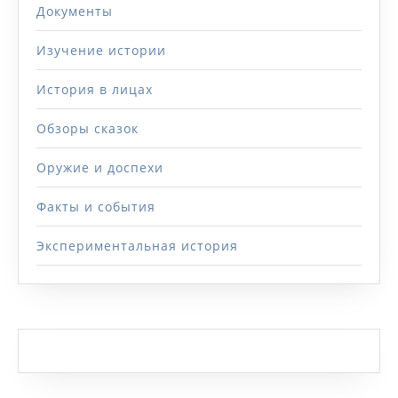
Документы
Изучение истории
История в лицах
Обзоры сказок
Оружие и доспехи
Факты и события
Экспериментальная история