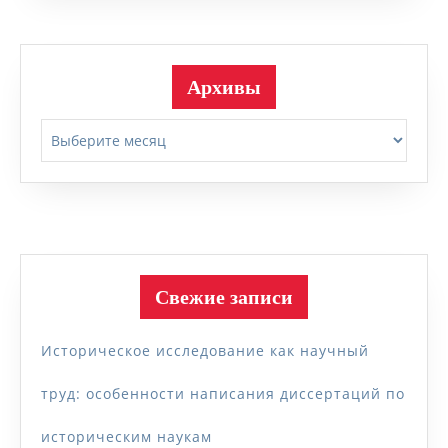
Архивы
Архивы
Свежие записи
Историческое исследование как научный
труд: особенности написания диссертаций по
историческим наукам