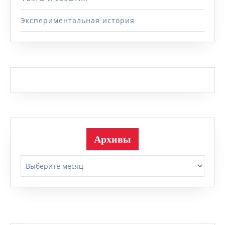
Экспериментальная история
Архивы
Архивы