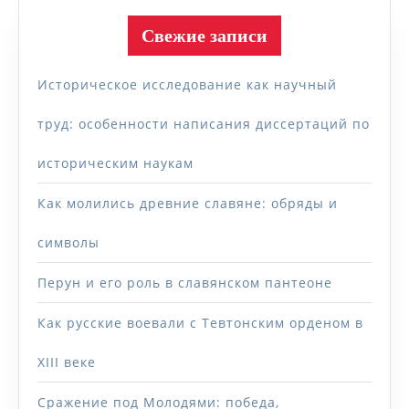
Свежие записи
Историческое исследование как научный
труд: особенности написания диссертаций по
историческим наукам
Как молились древние славяне: обряды и
символы
Перун и его роль в славянском пантеоне
Как русские воевали с Тевтонским орденом в
XIII веке
Сражение под Молодями: победа,