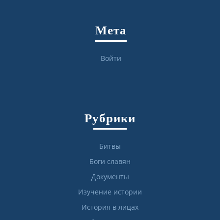
Мета
Войти
Рубрики
Битвы
Боги славян
Документы
Изучение истории
История в лицах