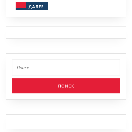
ДАЛЕЕ
ДАЛЕЕ
Найти: