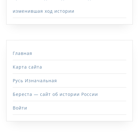
изменившая ход истории
Главная
Карта сайта
Русь Изначальная
Береста — сайт об истории России
Войти