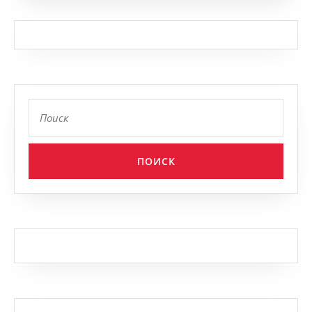
Найти: