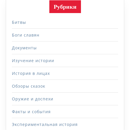
Рубрики
Битвы
Боги славян
Документы
Изучение истории
История в лицах
Обзоры сказок
Оружие и доспехи
Факты и события
Экспериментальная история