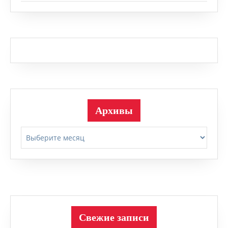
Архивы
Архивы
Свежие записи