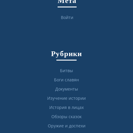
Мета
Войти
Рубрики
Битвы
Боги славян
Документы
Изучение истории
История в лицах
Обзоры сказок
Оружие и доспехи