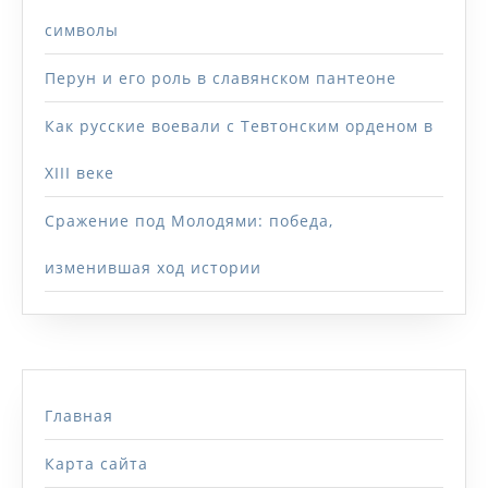
символы
Перун и его роль в славянском пантеоне
Как русские воевали с Тевтонским орденом в
XIII веке
Сражение под Молодями: победа,
изменившая ход истории
Главная
Карта сайта