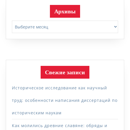
Архивы
Архивы
Свежие записи
Историческое исследование как научный
труд: особенности написания диссертаций по
историческим наукам
Как молились древние славяне: обряды и