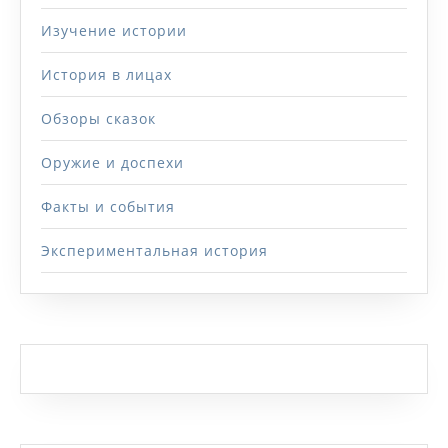
Изучение истории
История в лицах
Обзоры сказок
Оружие и доспехи
Факты и события
Экспериментальная история