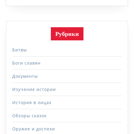
Рубрики
Битвы
Боги славян
Документы
Изучение истории
История в лицах
Обзоры сказок
Оружие и доспехи