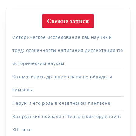
Свежие записи
Историческое исследование как научный
труд: особенности написания диссертаций по
историческим наукам
Как молились древние славяне: обряды и
символы
Перун и его роль в славянском пантеоне
Как русские воевали с Тевтонским орденом в
XIII веке