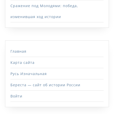
Сражение под Молодями: победа,
изменившая ход истории
Главная
Карта сайта
Русь Изначальная
Береста — сайт об истории России
Войти