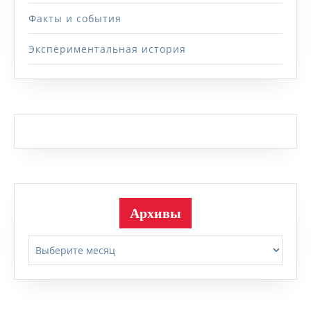
Факты и события
Экспериментальная история
Архивы
Архивы