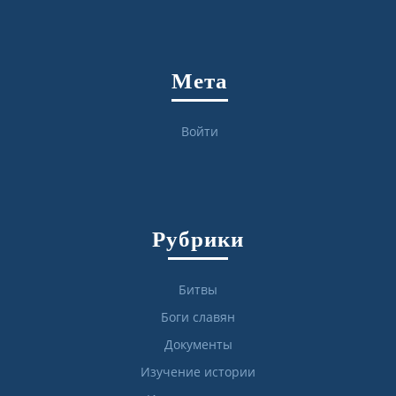
Мета
Войти
Рубрики
Битвы
Боги славян
Документы
Изучение истории