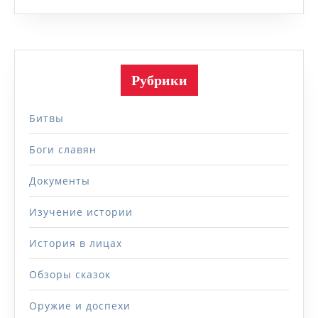
Рубрики
Битвы
Боги славян
Документы
Изучение истории
История в лицах
Обзоры сказок
Оружие и доспехи