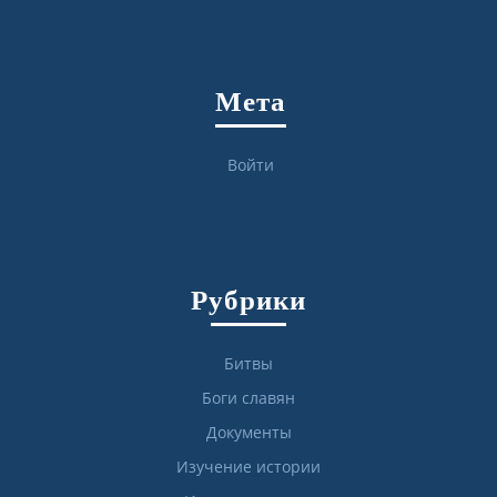
Мета
Войти
Рубрики
Битвы
Боги славян
Документы
Изучение истории