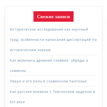
Свежие записи
Историческое исследование как научный
труд: особенности написания диссертаций по
историческим наукам
Как молились древние славяне: обряды и
символы
Перун и его роль в славянском пантеоне
Как русские воевали с Тевтонским орденом в
XIII веке