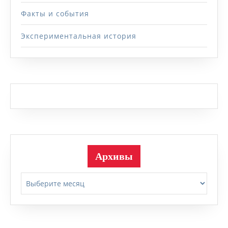
Факты и события
Экспериментальная история
Архивы
Архивы