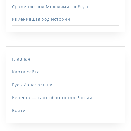
Сражение под Молодями: победа,
изменившая ход истории
Главная
Карта сайта
Русь Изначальная
Береста — сайт об истории России
Войти