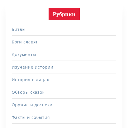
Рубрики
Битвы
Боги славян
Документы
Изучение истории
История в лицах
Обзоры сказок
Оружие и доспехи
Факты и события