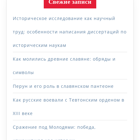
Свежие записи
Историческое исследование как научный
труд: особенности написания диссертаций по
историческим наукам
Как молились древние славяне: обряды и
символы
Перун и его роль в славянском пантеоне
Как русские воевали с Тевтонским орденом в
XIII веке
Сражение под Молодями: победа,