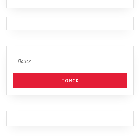
Найти: