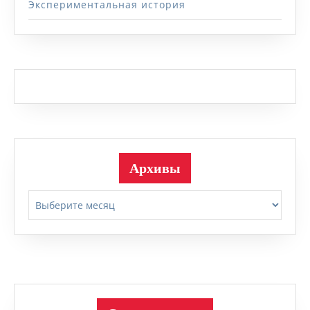
Экспериментальная история
Архивы
Архивы