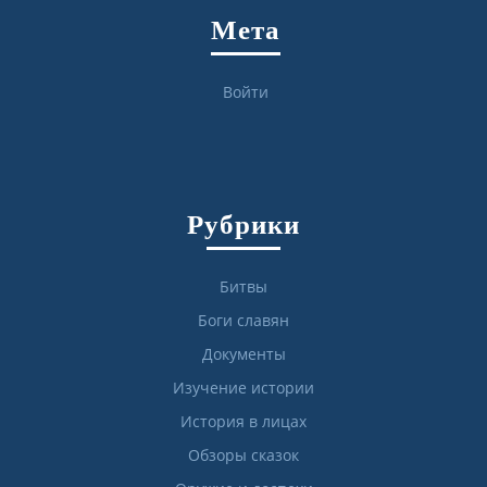
Мета
Войти
Рубрики
Битвы
Боги славян
Документы
Изучение истории
История в лицах
Обзоры сказок