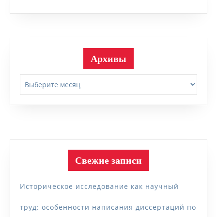
Архивы
Архивы
Свежие записи
Историческое исследование как научный
труд: особенности написания диссертаций по