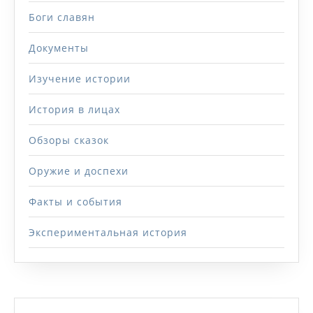
Боги славян
Документы
Изучение истории
История в лицах
Обзоры сказок
Оружие и доспехи
Факты и события
Экспериментальная история