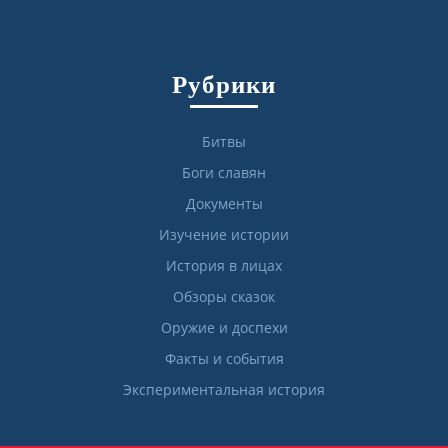
Рубрики
Битвы
Боги славян
Документы
Изучение истории
История в лицах
Обзоры сказок
Оружие и доспехи
Факты и события
Экспериментальная история