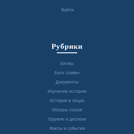
Войти
Рубрики
Битвы
Боги славян
Документы
Изучение истории
История в лицах
Обзоры сказок
Оружие и доспехи
Факты и события