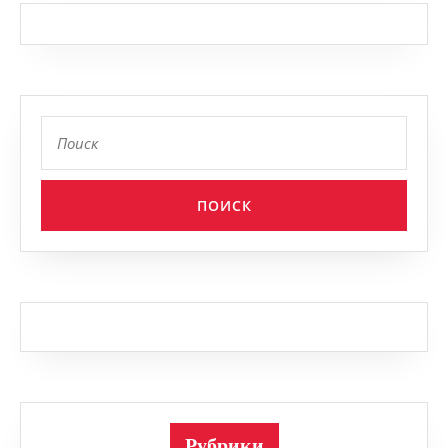
Найти:
Рубрики