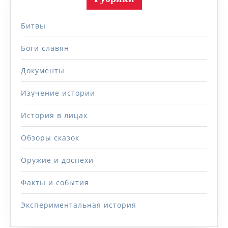
Битвы
Боги славян
Документы
Изучение истории
История в лицах
Обзоры сказок
Оружие и доспехи
Факты и события
Экспериментальная история