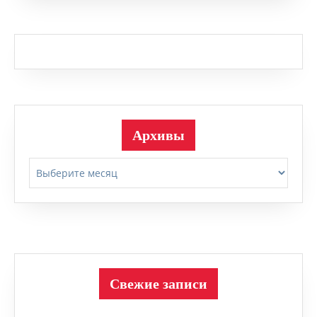
Архивы
Архивы
Свежие записи