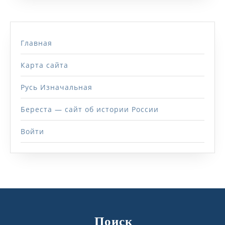
Главная
Карта сайта
Русь Изначальная
Береста — сайт об истории России
Войти
Поиск