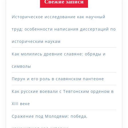
Свежие записи
Историческое исследование как научный
труд: особенности написания диссертаций по
историческим наукам
Как молились древние славяне: обряды и
символы
Перун и его роль в славянском пантеоне
Как русские воевали с Тевтонским орденом в
XIII веке
Сражение под Молодями: победа,