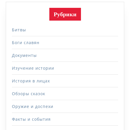
Рубрики
Битвы
Боги славян
Документы
Изучение истории
История в лицах
Обзоры сказок
Оружие и доспехи
Факты и события