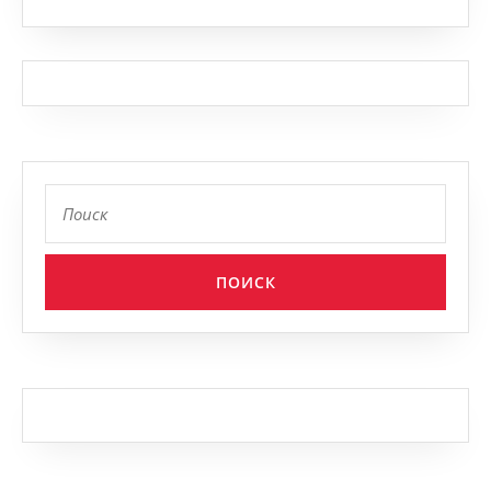
Найти: