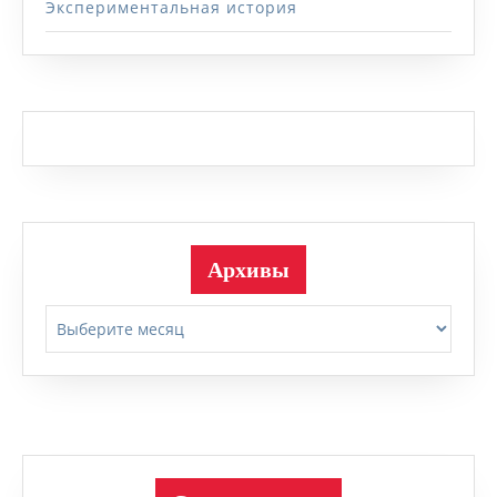
Экспериментальная история
Архивы
Архивы