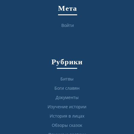
Мета
Войти
Рубрики
Битвы
Боги славян
Документы
Изучение истории
История в лицах
Обзоры сказок