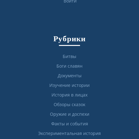
Войти
Рубрики
Битвы
Боги славян
Документы
Изучение истории
История в лицах
Обзоры сказок
Оружие и доспехи
Факты и события
Экспериментальная история