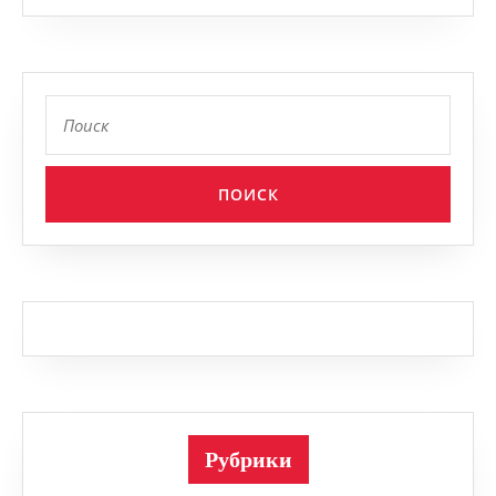
Найти:
Рубрики