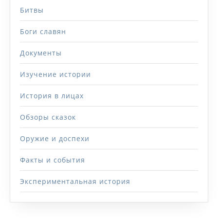
Битвы
Боги славян
Документы
Изучение истории
История в лицах
Обзоры сказок
Оружие и доспехи
Факты и события
Экспериментальная история