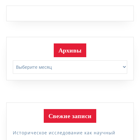
Архивы
Архивы
Свежие записи
Историческое исследование как научный