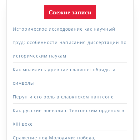
Свежие записи
Историческое исследование как научный
труд: особенности написания диссертаций по
историческим наукам
Как молились древние славяне: обряды и
символы
Перун и его роль в славянском пантеоне
Как русские воевали с Тевтонским орденом в
XIII веке
Сражение под Молодями: победа,