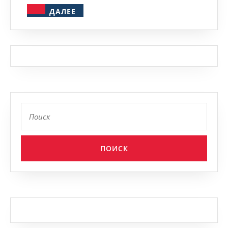
ДАЛЕЕ
ДАЛЕЕ
Найти: