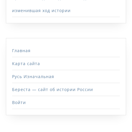
изменившая ход истории
Главная
Карта сайта
Русь Изначальная
Береста — сайт об истории России
Войти