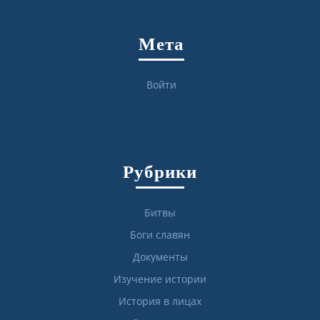
Мета
Войти
Рубрики
Битвы
Боги славян
Документы
Изучение истории
История в лицах