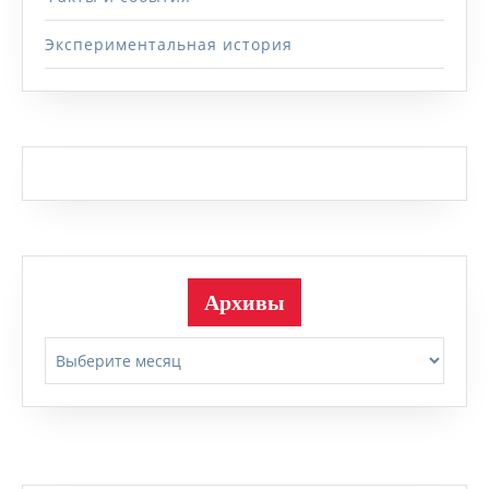
Экспериментальная история
Архивы
Архивы