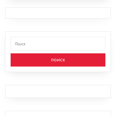
Найти: