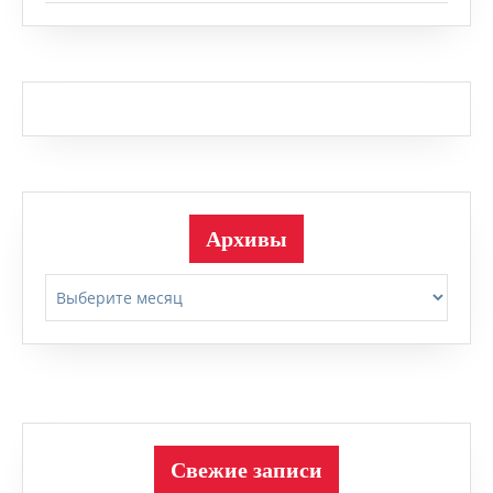
Архивы
Архивы
Свежие записи