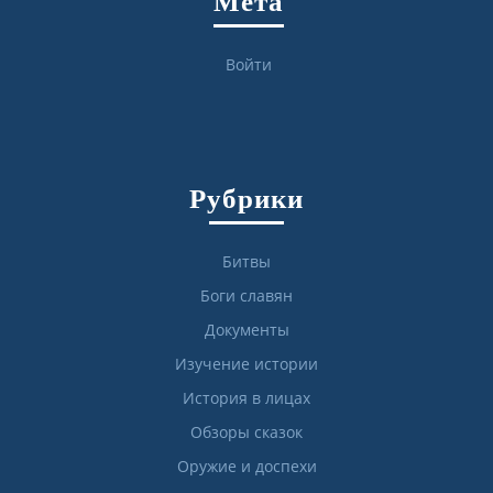
Мета
Войти
Рубрики
Битвы
Боги славян
Документы
Изучение истории
История в лицах
Обзоры сказок
Оружие и доспехи