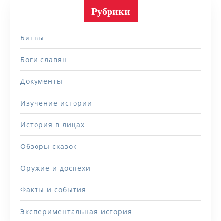
Рубрики
Битвы
Боги славян
Документы
Изучение истории
История в лицах
Обзоры сказок
Оружие и доспехи
Факты и события
Экспериментальная история