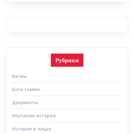
Рубрики
Битвы
Боги славян
Документы
Изучение истории
История в лицах