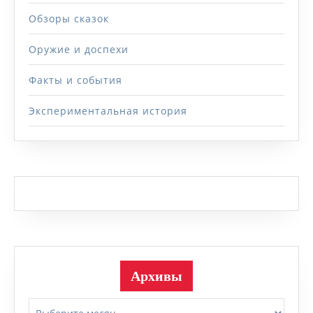
Обзоры сказок
Оружие и доспехи
Факты и события
Экспериментальная история
Архивы
Архивы