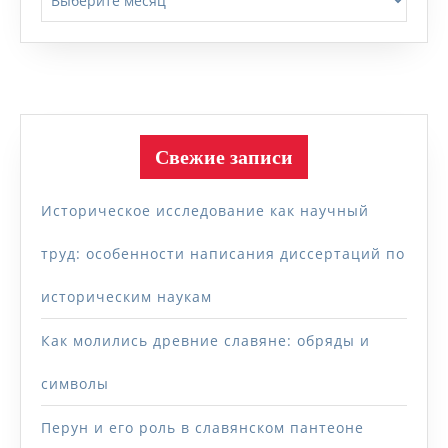
Свежие записи
Историческое исследование как научный
труд: особенности написания диссертаций по
историческим наукам
Как молились древние славяне: обряды и
символы
Перун и его роль в славянском пантеоне