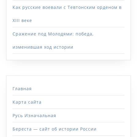
Как русские воевали с Тевтонским орденом в
XIII веке
Сражение под Молодями: победа,
изменившая ход истории
Главная
Карта сайта
Русь Изначальная
Береста — сайт об истории России