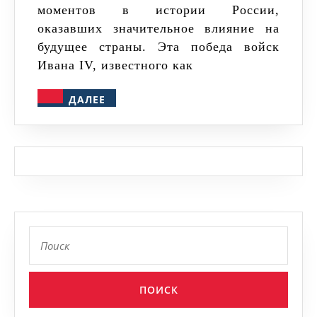
моментов в истории России,
истории
оказавших значительное влияние на
будущее страны. Эта победа войск
Ивана IV, известного как
ДАЛЕЕ
ДАЛЕЕ
Найти: