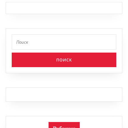
Найти: