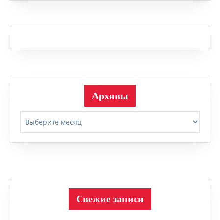
Архивы
Архивы
Свежие записи