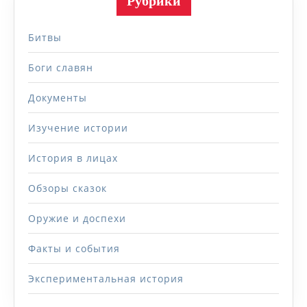
Рубрики
Битвы
Боги славян
Документы
Изучение истории
История в лицах
Обзоры сказок
Оружие и доспехи
Факты и события
Экспериментальная история