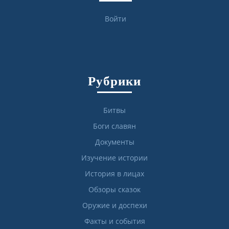
Войти
Рубрики
Битвы
Боги славян
Документы
Изучение истории
История в лицах
Обзоры сказок
Оружие и доспехи
Факты и события