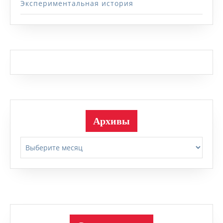
Экспериментальная история
Архивы
Архивы