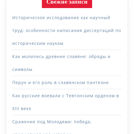
Свежие записи
Историческое исследование как научный
труд: особенности написания диссертаций по
историческим наукам
Как молились древние славяне: обряды и
символы
Перун и его роль в славянском пантеоне
Как русские воевали с Тевтонским орденом в
XIII веке
Сражение под Молодями: победа,