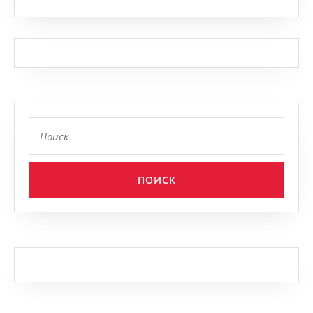
Найти: