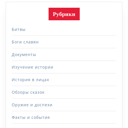
Рубрики
Битвы
Боги славян
Документы
Изучение истории
История в лицах
Обзоры сказок
Оружие и доспехи
Факты и события