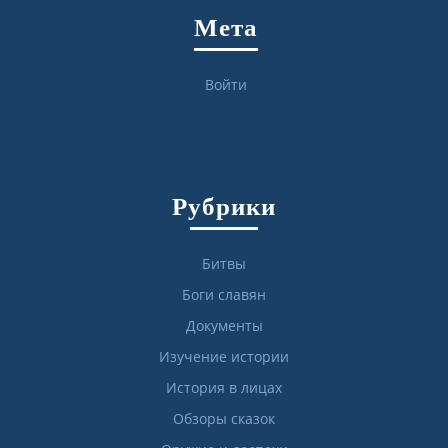
Мета
Войти
Рубрики
Битвы
Боги славян
Документы
Изучение истории
История в лицах
Обзоры сказок