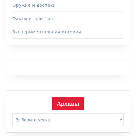
Оружие и доспехи
Факты и события
Экспериментальная история
Архивы
Архивы