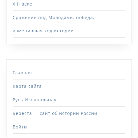
XIII веке
Сражение под Молодями: победа,
изменившая ход истории
Главная
Карта сайта
Русь Изначальная
Береста — сайт об истории России
Войти