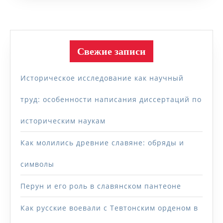
Свежие записи
Историческое исследование как научный
труд: особенности написания диссертаций по
историческим наукам
Как молились древние славяне: обряды и
символы
Перун и его роль в славянском пантеоне
Как русские воевали с Тевтонским орденом в