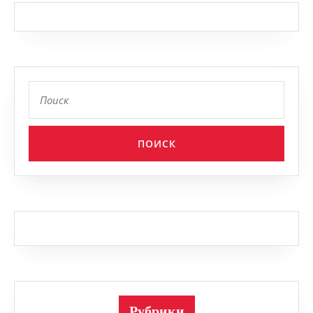
Найти:
Рубрики