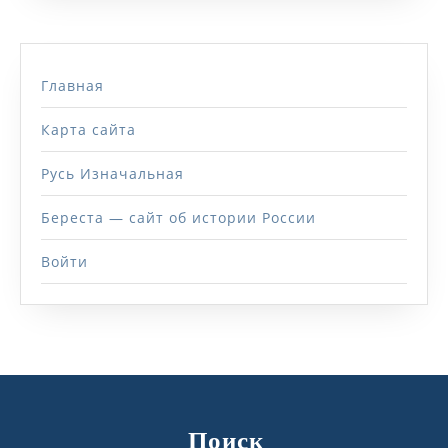
Главная
Карта сайта
Русь Изначальная
Береста — сайт об истории России
Войти
Поиск