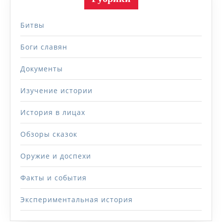
Битвы
Боги славян
Документы
Изучение истории
История в лицах
Обзоры сказок
Оружие и доспехи
Факты и события
Экспериментальная история