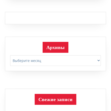
Архивы
Архивы
Свежие записи