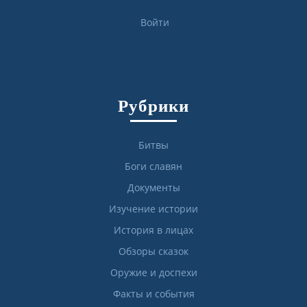
Войти
Рубрики
Битвы
Боги славян
Документы
Изучение истории
История в лицах
Обзоры сказок
Оружие и доспехи
Факты и события