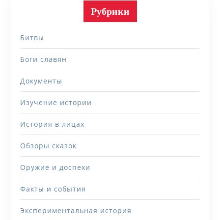
Рубрики
Битвы
Боги славян
Документы
Изучение истории
История в лицах
Обзоры сказок
Оружие и доспехи
Факты и события
Экспериментальная история