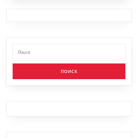
Найти: