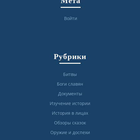
Мета
Войти
Рубрики
Битвы
Боги славян
Документы
Изучение истории
История в лицах
Обзоры сказок
Оружие и доспехи