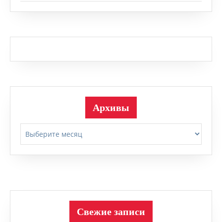
Архивы
Архивы
Свежие записи