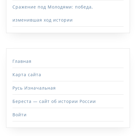
Сражение под Молодями: победа,
изменившая ход истории
Главная
Карта сайта
Русь Изначальная
Береста — сайт об истории России
Войти