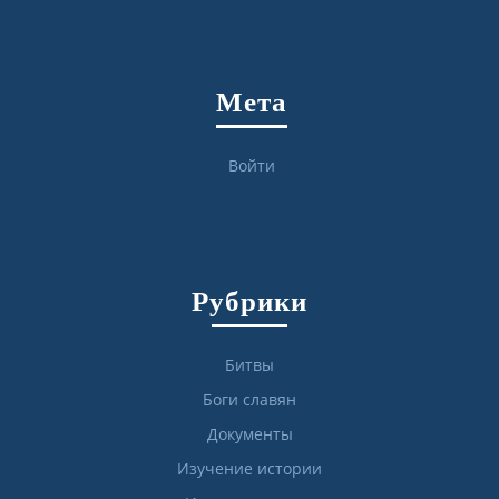
Мета
Войти
Рубрики
Битвы
Боги славян
Документы
Изучение истории