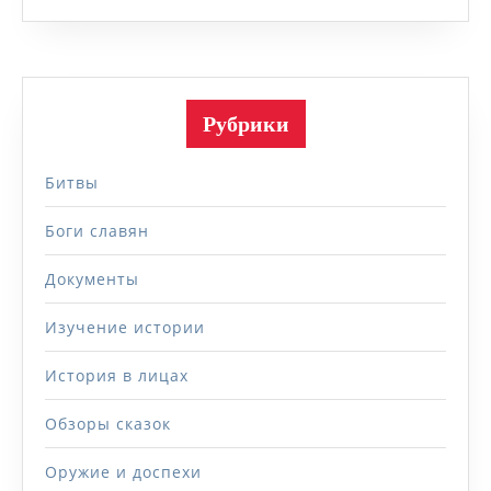
Рубрики
Битвы
Боги славян
Документы
Изучение истории
История в лицах
Обзоры сказок
Оружие и доспехи