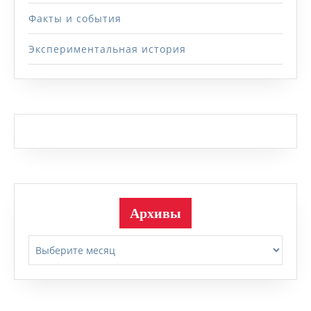
Факты и события
Экспериментальная история
Архивы
Архивы