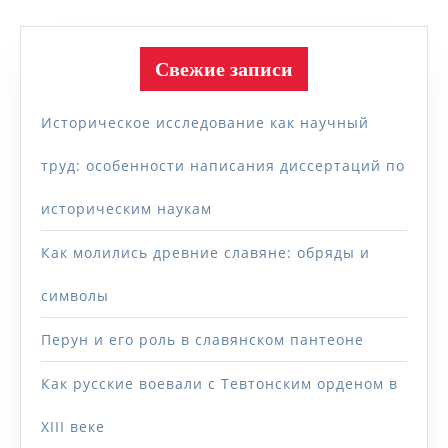
Свежие записи
Историческое исследование как научный
труд: особенности написания диссертаций по
историческим наукам
Как молились древние славяне: обряды и
символы
Перун и его роль в славянском пантеоне
Как русские воевали с Тевтонским орденом в
XIII веке