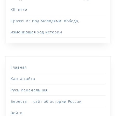
XIII веке
Сражение под Молодями: победа,
изменившая ход истории
Главная
Карта сайта
Русь Изначальная
Береста — сайт об истории России
Войти