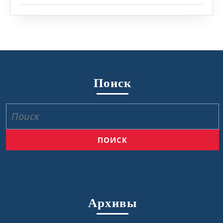
Поиск
Найти:
Архивы