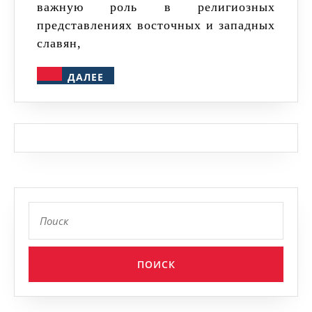
важную роль в религиозных
представлениях восточных и западных
славян,
ДАЛЕЕ
ДАЛЕЕ
Найти: