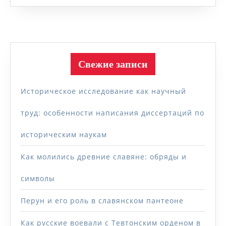
Свежие записи
Историческое исследование как научный
труд: особенности написания диссертаций по
историческим наукам
Как молились древние славяне: обряды и
символы
Перун и его роль в славянском пантеоне
Как русские воевали с Тевтонским орденом в