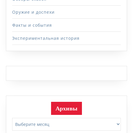
Оружие и доспехи
Факты и события
Экспериментальная история
Архивы
Архивы