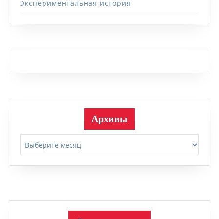
Экспериментальная история
Архивы
Архивы