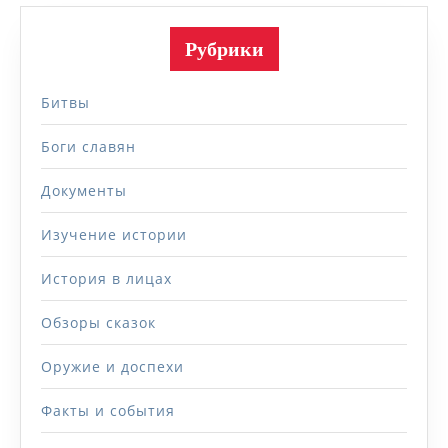
Рубрики
Битвы
Боги славян
Документы
Изучение истории
История в лицах
Обзоры сказок
Оружие и доспехи
Факты и события