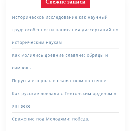
Свежие записи
Историческое исследование как научный
труд: особенности написания диссертаций по
историческим наукам
Как молились древние славяне: обряды и
символы
Перун и его роль в славянском пантеоне
Как русские воевали с Тевтонским орденом в
XIII веке
Сражение под Молодями: победа,