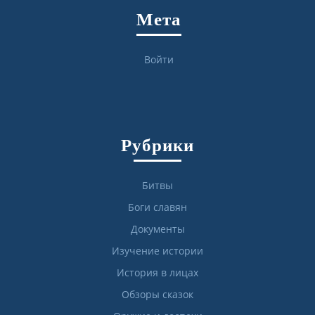
Мета
Войти
Рубрики
Битвы
Боги славян
Документы
Изучение истории
История в лицах
Обзоры сказок