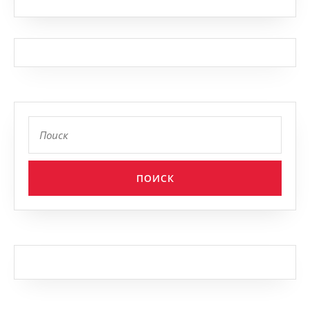
Найти: