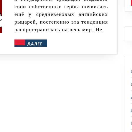
свои собственные гербы появилась
ещё у средневековых английских
рыцарей, постепенно эта тенденция
распространилась на весь мир. Не
ДАЛЕЕ
ДАЛЕЕ