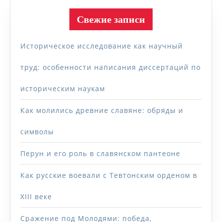
Свежие записи
Историческое исследование как научный
труд: особенности написания диссертаций по
историческим наукам
Как молились древние славяне: обряды и
символы
Перун и его роль в славянском пантеоне
Как русские воевали с Тевтонским орденом в
XIII веке
Сражение под Молодями: победа,