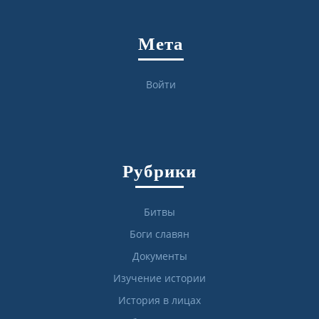
Мета
Войти
Рубрики
Битвы
Боги славян
Документы
Изучение истории
История в лицах