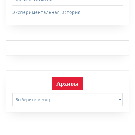
Экспериментальная история
Архивы
Архивы