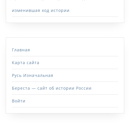
изменившая ход истории
Главная
Карта сайта
Русь Изначальная
Береста — сайт об истории России
Войти