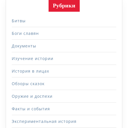
Рубрики
Битвы
Боги славян
Документы
Изучение истории
История в лицах
Обзоры сказок
Оружие и доспехи
Факты и события
Экспериментальная история