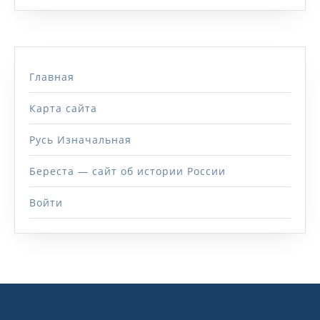
Главная
Карта сайта
Русь Изначальная
Береста — сайт об истории России
Войти