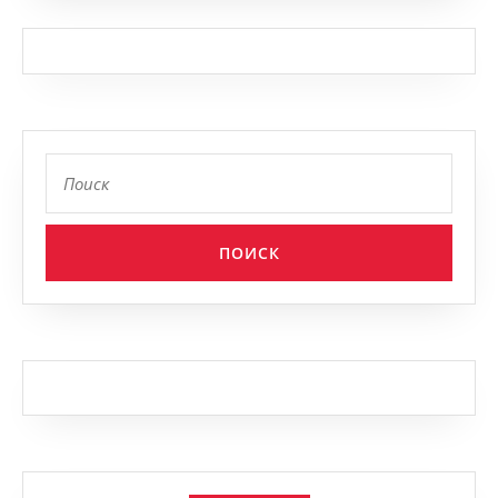
Найти: