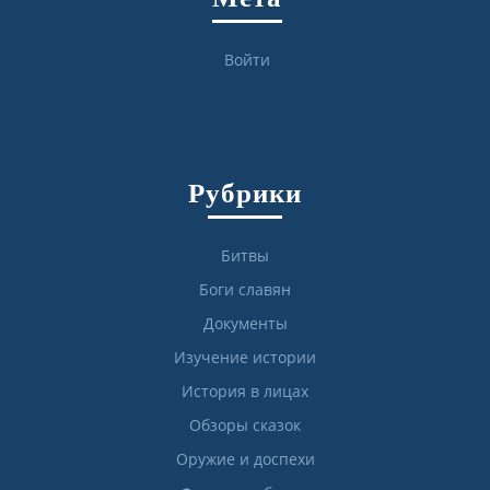
Войти
Рубрики
Битвы
Боги славян
Документы
Изучение истории
История в лицах
Обзоры сказок
Оружие и доспехи