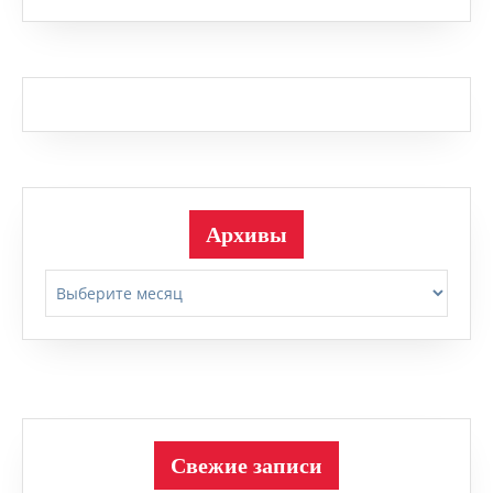
Архивы
Архивы
Свежие записи