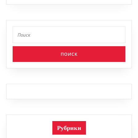
Найти:
Рубрики