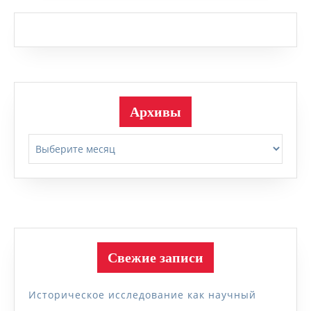
Архивы
Архивы
Свежие записи
Историческое исследование как научный