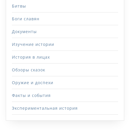
Битвы
Боги славян
Документы
Изучение истории
История в лицах
Обзоры сказок
Оружие и доспехи
Факты и события
Экспериментальная история