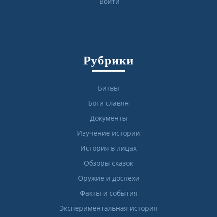
Войти
Рубрики
Битвы
Боги славян
Документы
Изучение истории
История в лицах
Обзоры сказок
Оружие и доспехи
Факты и события
Экспериментальная история