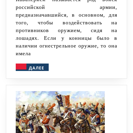
российской армии,
предназначавшийся, в основном, для
того, чтобы воздействовать на
противников оружием, сидя на
лошадях. Если у конницы было в
наличии огнестрельное оружие, то она
имела
ДАЛЕЕ
ДАЛЕЕ