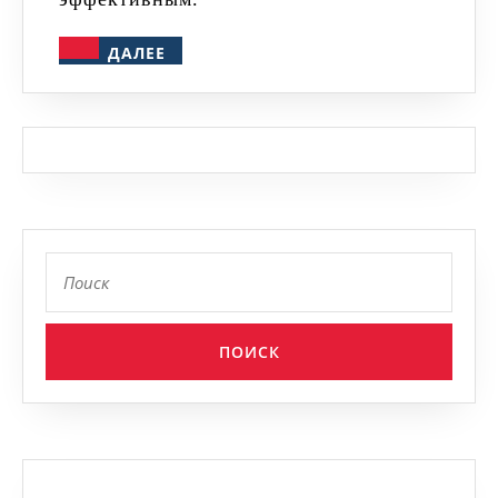
ДАЛЕЕ
ДАЛЕЕ
Найти: