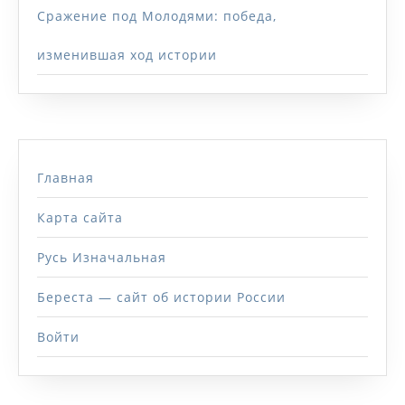
Сражение под Молодями: победа,
изменившая ход истории
Главная
Карта сайта
Русь Изначальная
Береста — сайт об истории России
Войти