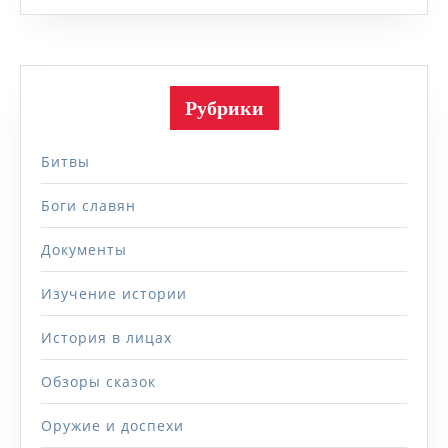
Рубрики
Битвы
Боги славян
Документы
Изучение истории
История в лицах
Обзоры сказок
Оружие и доспехи