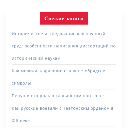
Свежие записи
Историческое исследование как научный
труд: особенности написания диссертаций по
историческим наукам
Как молились древние славяне: обряды и
символы
Перун и его роль в славянском пантеоне
Как русские воевали с Тевтонским орденом в
XIII веке