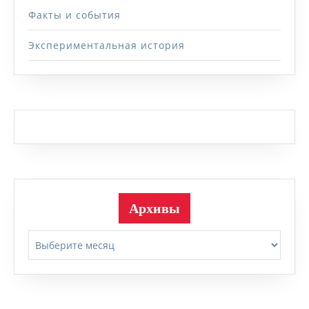
Факты и события
Экспериментальная история
Архивы
Архивы