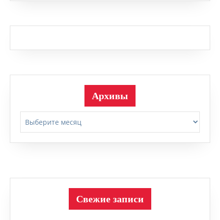
Архивы
Архивы
Свежие записи