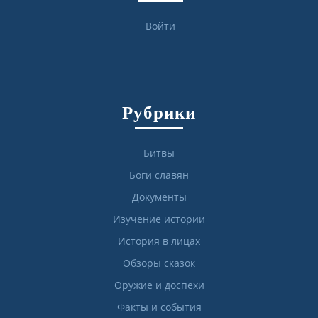
Войти
Рубрики
Битвы
Боги славян
Документы
Изучение истории
История в лицах
Обзоры сказок
Оружие и доспехи
Факты и события