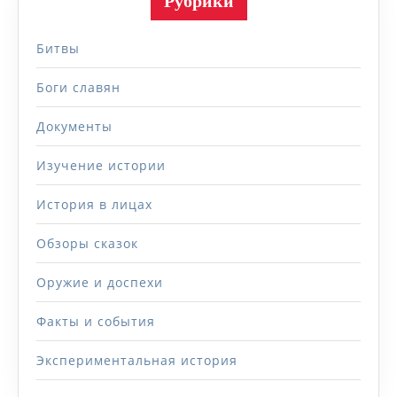
Рубрики
Битвы
Боги славян
Документы
Изучение истории
История в лицах
Обзоры сказок
Оружие и доспехи
Факты и события
Экспериментальная история