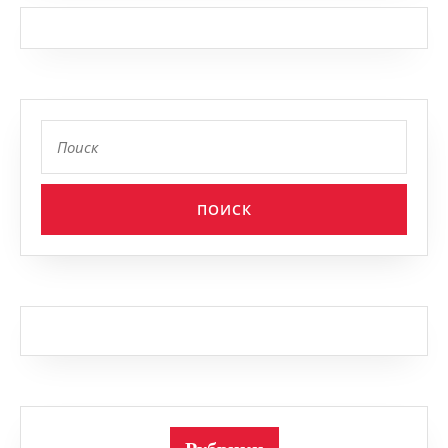
Найти: