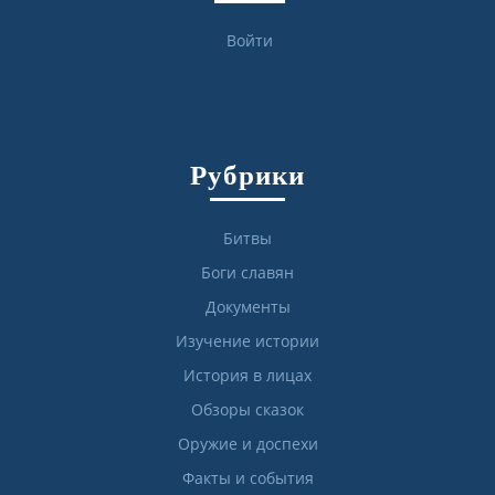
Войти
Рубрики
Битвы
Боги славян
Документы
Изучение истории
История в лицах
Обзоры сказок
Оружие и доспехи
Факты и события