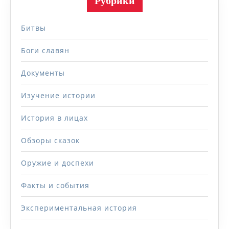
Рубрики
Битвы
Боги славян
Документы
Изучение истории
История в лицах
Обзоры сказок
Оружие и доспехи
Факты и события
Экспериментальная история