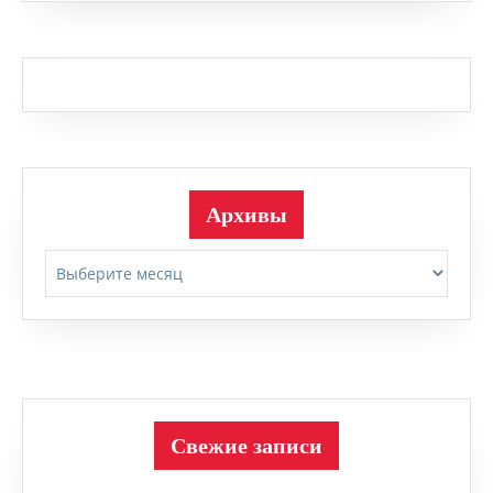
Архивы
Архивы
Свежие записи