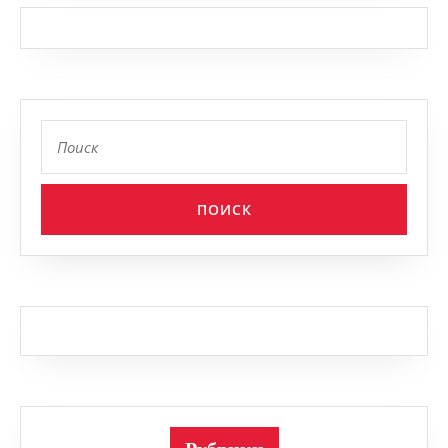
Найти: