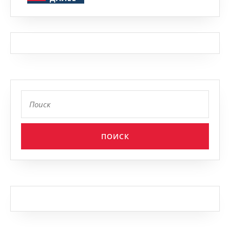
Найти: