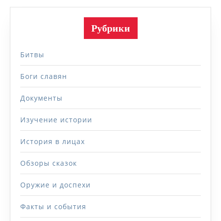
Рубрики
Битвы
Боги славян
Документы
Изучение истории
История в лицах
Обзоры сказок
Оружие и доспехи
Факты и события