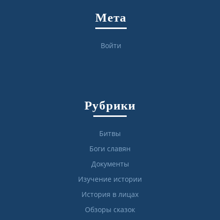
Мета
Войти
Рубрики
Битвы
Боги славян
Документы
Изучение истории
История в лицах
Обзоры сказок