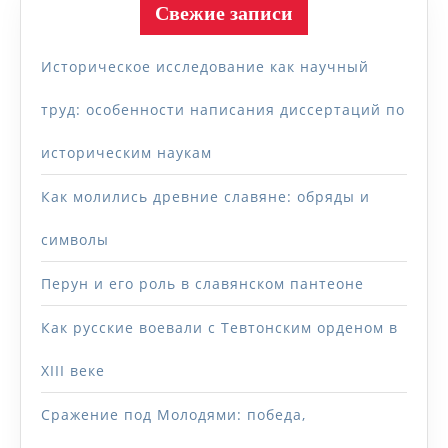
Свежие записи
Историческое исследование как научный
труд: особенности написания диссертаций по
историческим наукам
Как молились древние славяне: обряды и
символы
Перун и его роль в славянском пантеоне
Как русские воевали с Тевтонским орденом в
XIII веке
Сражение под Молодями: победа,