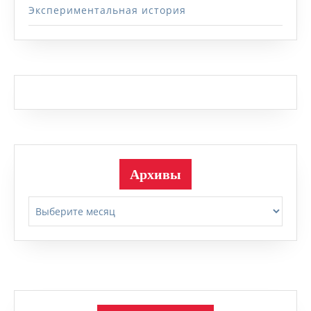
Экспериментальная история
Архивы
Архивы