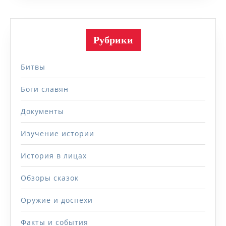
Рубрики
Битвы
Боги славян
Документы
Изучение истории
История в лицах
Обзоры сказок
Оружие и доспехи
Факты и события