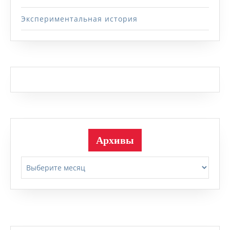
Экспериментальная история
Архивы
Архивы