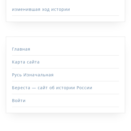
изменившая ход истории
Главная
Карта сайта
Русь Изначальная
Береста — сайт об истории России
Войти