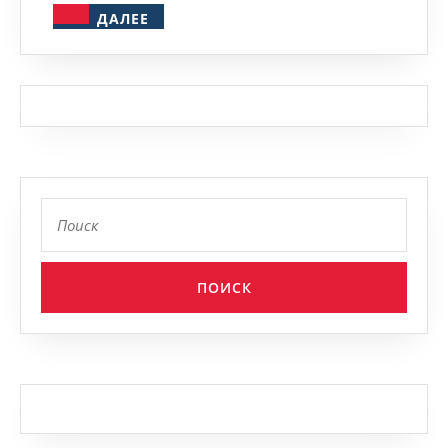
ДАЛЕЕ
ДАЛЕЕ
Найти: