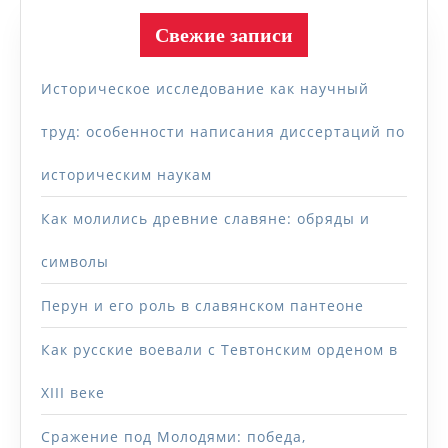
Свежие записи
Историческое исследование как научный
труд: особенности написания диссертаций по
историческим наукам
Как молились древние славяне: обряды и
символы
Перун и его роль в славянском пантеоне
Как русские воевали с Тевтонским орденом в
XIII веке
Сражение под Молодями: победа,