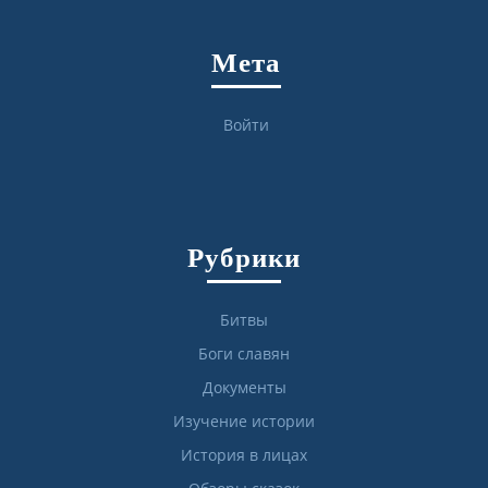
Мета
Войти
Рубрики
Битвы
Боги славян
Документы
Изучение истории
История в лицах