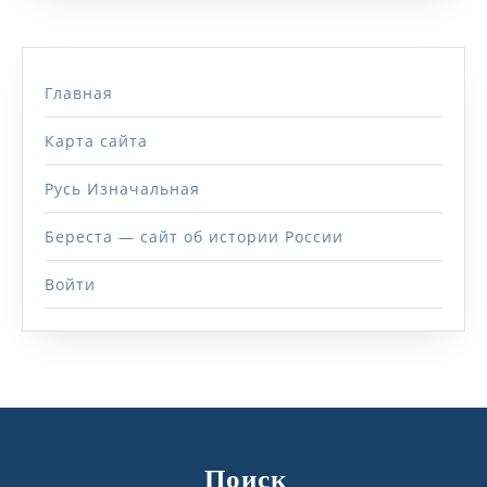
Главная
Карта сайта
Русь Изначальная
Береста — сайт об истории России
Войти
Поиск