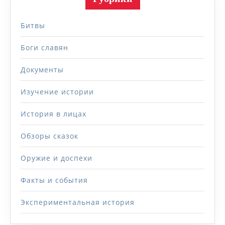
Битвы
Боги славян
Документы
Изучение истории
История в лицах
Обзоры сказок
Оружие и доспехи
Факты и события
Экспериментальная история