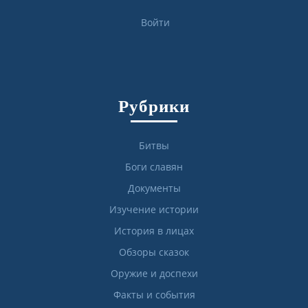
Войти
Рубрики
Битвы
Боги славян
Документы
Изучение истории
История в лицах
Обзоры сказок
Оружие и доспехи
Факты и события