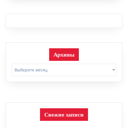
Архивы
Архивы
Свежие записи