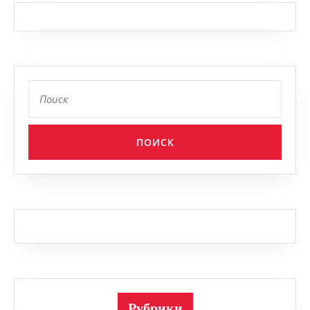
Найти:
Рубрики