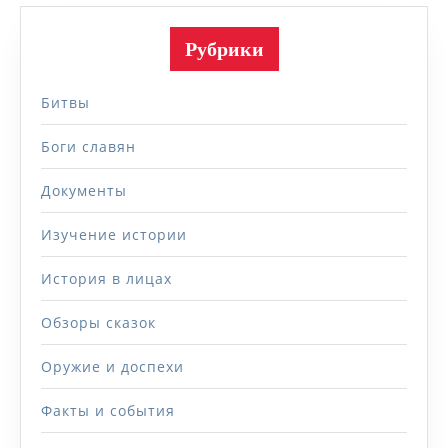
Рубрики
Битвы
Боги славян
Документы
Изучение истории
История в лицах
Обзоры сказок
Оружие и доспехи
Факты и события