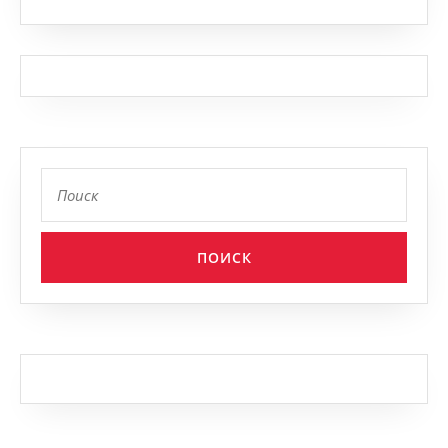
Найти: