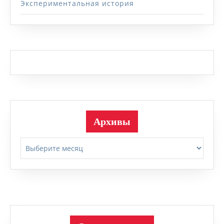
Экспериментальная история
Архивы
Архивы