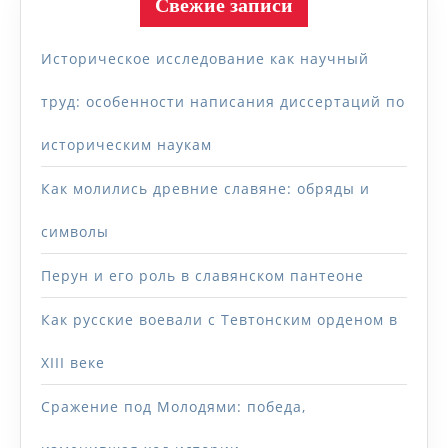
Свежие записи
Историческое исследование как научный
труд: особенности написания диссертаций по
историческим наукам
Как молились древние славяне: обряды и
символы
Перун и его роль в славянском пантеоне
Как русские воевали с Тевтонским орденом в
XIII веке
Сражение под Молодями: победа,