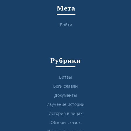
Мета
Войти
Рубрики
Битвы
Боги славян
Документы
Изучение истории
История в лицах
Обзоры сказок