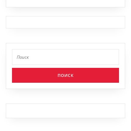
Найти: