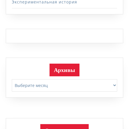
Экспериментальная история
Архивы
Архивы