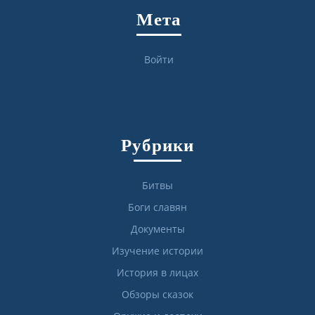
Мета
Войти
Рубрики
Битвы
Боги славян
Документы
Изучение истории
История в лицах
Обзоры сказок