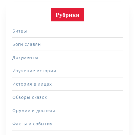
Рубрики
Битвы
Боги славян
Документы
Изучение истории
История в лицах
Обзоры сказок
Оружие и доспехи
Факты и события