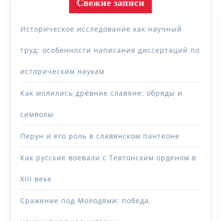
Свежие записи
Историческое исследование как научный
труд: особенности написания диссертаций по
историческим наукам
Как молились древние славяне: обряды и
символы
Перун и его роль в славянском пантеоне
Как русские воевали с Тевтонским орденом в
XIII веке
Сражение под Молодями: победа,