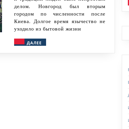
делом. Новгород был вторым
городом по численности после
Киева. Долгое время язычество не
уходило из бытовой жизни
ДАЛЕЕ
ДАЛЕЕ