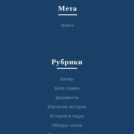
Мета
Войти
Рубрики
Битвы
Боги славян
Документы
Изучение истории
История в лицах
Обзоры сказок