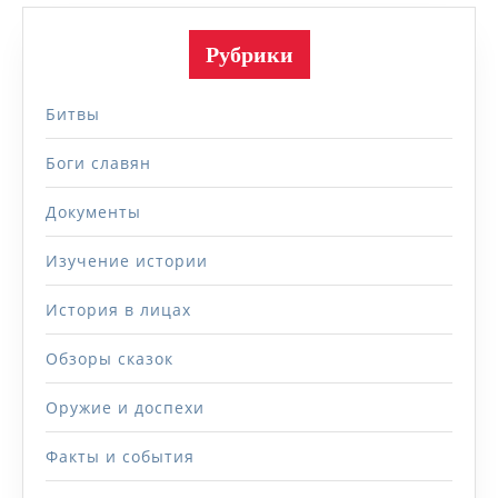
Рубрики
Битвы
Боги славян
Документы
Изучение истории
История в лицах
Обзоры сказок
Оружие и доспехи
Факты и события