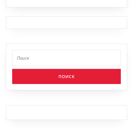
Найти: