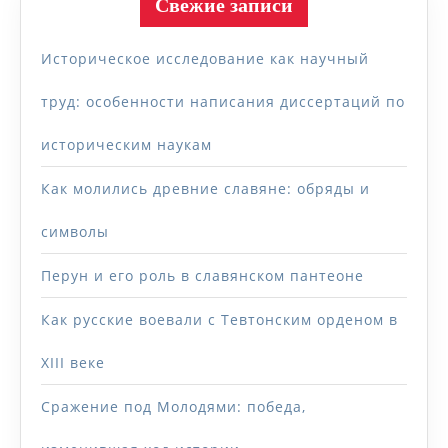
Свежие записи
Историческое исследование как научный
труд: особенности написания диссертаций по
историческим наукам
Как молились древние славяне: обряды и
символы
Перун и его роль в славянском пантеоне
Как русские воевали с Тевтонским орденом в
XIII веке
Сражение под Молодями: победа,