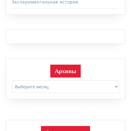
Экспериментальная история
Архивы
Архивы