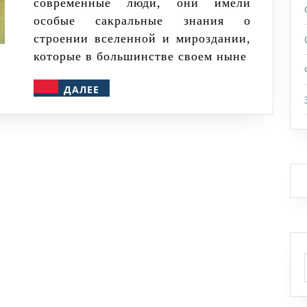
современные люди, они имели
особые сакральные знания о
строении вселенной и мироздании,
которые в большинстве своем ныне
ДАЛЕЕ
ДАЛЕЕ