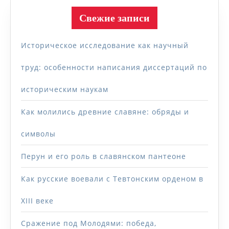
Свежие записи
Историческое исследование как научный
труд: особенности написания диссертаций по
историческим наукам
Как молились древние славяне: обряды и
символы
Перун и его роль в славянском пантеоне
Как русские воевали с Тевтонским орденом в
XIII веке
Сражение под Молодями: победа,