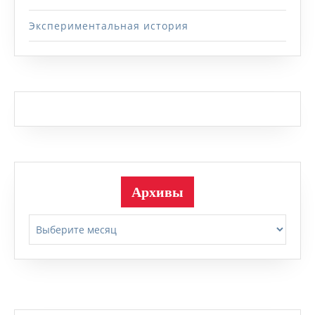
Экспериментальная история
Архивы
Архивы