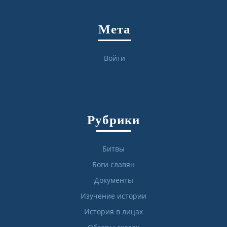
Мета
Войти
Рубрики
Битвы
Боги славян
Документы
Изучение истории
История в лицах