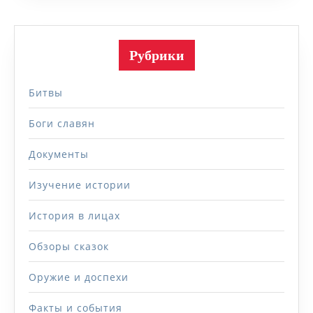
Рубрики
Битвы
Боги славян
Документы
Изучение истории
История в лицах
Обзоры сказок
Оружие и доспехи
Факты и события