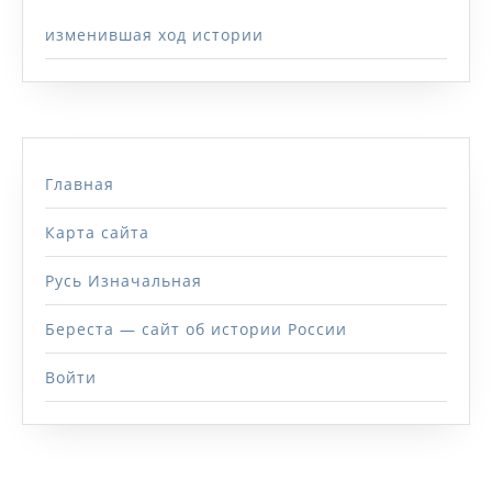
изменившая ход истории
Главная
Карта сайта
Русь Изначальная
Береста — сайт об истории России
Войти