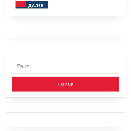
ДАЛЕЕ
ДАЛЕЕ
Найти: