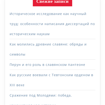
Свежие записи
Историческое исследование как научный
труд: особенности написания диссертаций по
историческим наукам
Как молились древние славяне: обряды и
символы
Перун и его роль в славянском пантеоне
Как русские воевали с Тевтонским орденом в
XIII веке
Сражение под Молодями: победа,