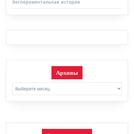
Экспериментальная история
Архивы
Архивы