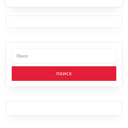
Найти: