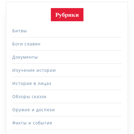
Рубрики
Битвы
Боги славян
Документы
Изучение истории
История в лицах
Обзоры сказок
Оружие и доспехи
Факты и события