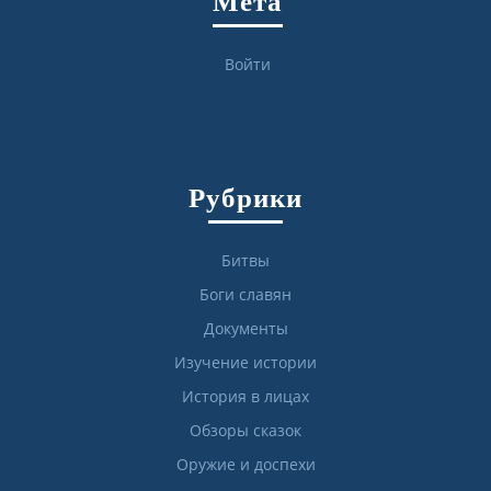
Мета
Войти
Рубрики
Битвы
Боги славян
Документы
Изучение истории
История в лицах
Обзоры сказок
Оружие и доспехи