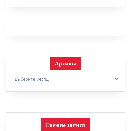
Архивы
Архивы
Свежие записи