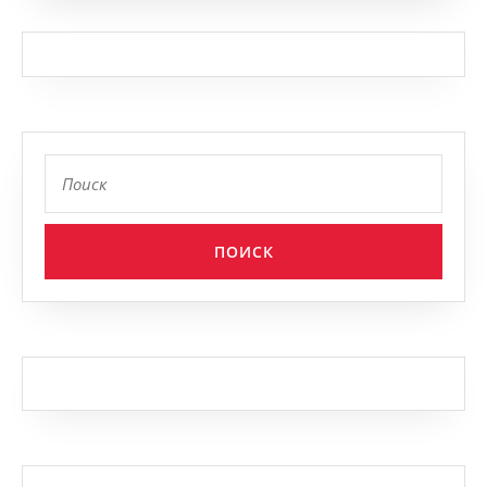
Найти: