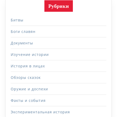
Рубрики
Битвы
Боги славян
Документы
Изучение истории
История в лицах
Обзоры сказок
Оружие и доспехи
Факты и события
Экспериментальная история