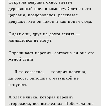
Открыла девушка окно, влетел
деревянный орел в комнату. Слез с него
царевич, поздоровался, рассказал
девушке, кто он таков и как попал сюда.
Сидят они, друг на друга глядят —
наглядеться не могут.
Спрашивает царевич, согласна ли она его
женой стать.
— Я-то согласна, — говорит царевна, —
да боюсь, батюшка с матушкой не
отпустят.
А злая нянька, которая царевну
сторожила, все выследила. Побежала она