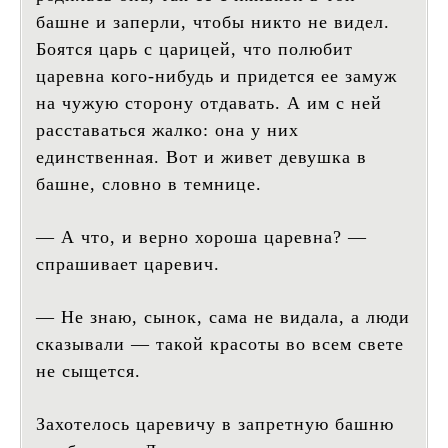
башне и заперли, чтобы никто не видел.
Боятся царь с царицей, что полюбит
царевна кого-нибудь и придется ее замуж
на чужую сторону отдавать. А им с ней
расставаться жалко: она у них
единственная. Вот и живет девушка в
башне, словно в темнице.
— А что, и верно хороша царевна? —
спрашивает царевич.
— Не знаю, сынок, сама не видала, а люди
сказывали — такой красоты во всем свете
не сыщется.
Захотелось царевичу в запретную башню