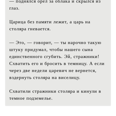
— поднялся орел за облака и скрылся из
глаз.
Царица без памяти лежит, а царь на
столяра гневается.
— Это, — говорит, — ты нарочно такую
штуку придумал, чтобы нашего сына
единственного сгубить. Эй, стражники!
Схватить его и бросить в темницу. А если
через две недели царевич не вернется,
вздернуть столяра на виселицу.
Схватили стражники столяра и кинули в
темное подземелье.