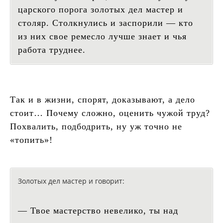
царского порога золотых дел мастер и
столяр. Столкнулись и заспорили — кто
из них свое ремесло лучше знает и чья
работа труднее.
Так и в жизни, спорят, доказывают, а дело
стоит… Почему сложно, оценить чужой труд?
Похвалить, подбодрить, ну уж точно не
«топить»!
Золотых дел мастер и говорит:
— Твое мастерство невелико, ты над