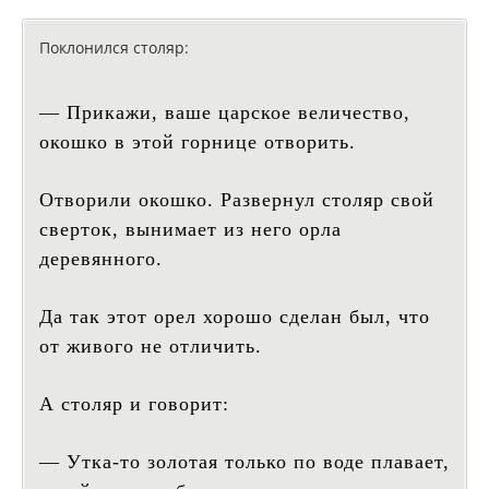
Поклонился столяр:
— Прикажи, ваше царское величество,
окошко в этой горнице отворить.
Отворили окошко. Развернул столяр свой
сверток, вынимает из него орла
деревянного.
Да так этот орел хорошо сделан был, что
от живого не отличить.
А столяр и говорит:
— Утка-то золотая только по воде плавает,