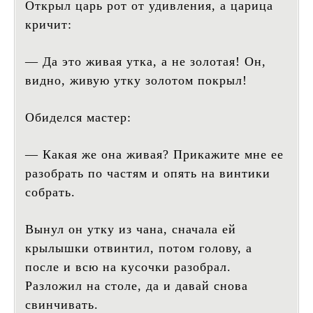
Открыл царь рот от удивления, а царица
кричит:
— Да это живая утка, а не золотая! Он,
видно, живую утку золотом покрыл!
Обиделся мастер:
— Какая же она живая? Прикажите мне ее
разобрать по частям и опять на винтики
собрать.
Вынул он утку из чана, сначала ей
крылышки отвинтил, потом голову, а
после и всю на кусочки разобрал.
Разложил на столе, да и давай снова
свинчивать.