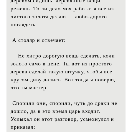
деревом сидишь, деревянные вещи
режешь. То ли дело моя работа: я все из
чистого золота делаю — любо-дорого
поглядеть.
А столяр и отвечает:
— Не хитро дорогую вещь сделать, коли
золото само в цене. Ты вот из простого
дерева сделай такую штучку, чтобы все
кругом диву дались. Вот тогда я поверю,
что ты мастер.
Спорили они, спорили, чуть до драки не
дошло, да в это время царь входит.
Услыхал он этот разговор, усмехнулся и
приказал: