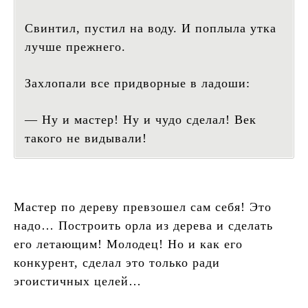
Свинтил, пустил на воду. И поплыла утка
лучше прежнего.
Захлопали все придворные в ладоши:
— Ну и мастер! Ну и чудо сделал! Век
такого не видывали!
Мастер по дереву превзошел сам себя! Это
надо… Построить орла из дерева и сделать
его летающим! Молодец! Но и как его
конкурент, сделал это только ради
эгоистичных целей…