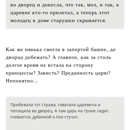
во дворец и донесла, что так, мол, и так, к
царевне кто-то прилетал, а теперь этот
молодец в доме старушки скрывается.
Как же нянька смогла в запертой башне, до
дворца добежать? А главное, как за столь
долгое время не встала на сторону
принцессы? Зависть? Преданность царю?
Непонятно…
Прибежала тут стража, схватила царевича и
потащила во дворец. А там царь на троне сидит,
гневается, дубинкой о пол стучит.