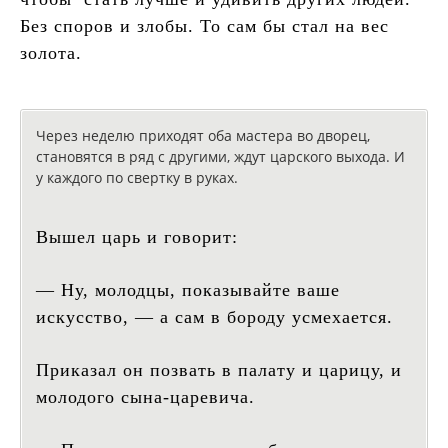
Без споров и злобы. То сам бы стал на вес
золота.
Через неделю приходят оба мастера во дворец,
становятся в ряд с другими, ждут царского выхода. И
у каждого по свертку в руках.
Вышел царь и говорит:
— Ну, молодцы, показывайте ваше
искусство, — а сам в бороду усмехается.
Приказал он позвать в палату и царицу, и
молодого сына-царевича.