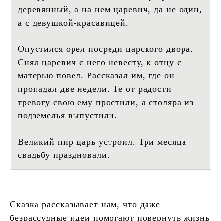
деревянный, а на нем царевич, да не один,
а с девушкой-красавицей.
Опустился орел посреди царского двора.
Снял царевич с него невесту, к отцу с
матерью повел. Рассказал им, где он
пропадал две недели. Те от радости
тревогу свою ему простили, а столяра из
подземелья выпустили.
Великий пир царь устроил. Три месяца
свадьбу праздновали.
Сказка рассказывает нам, что даже
безрассудные идеи помогают повернуть жизнь