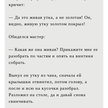
кричит:
— Да это живая утка, а не золотая! Он,
видно, живую утку золотом покрыл!
Обиделся мастер:
— Какая же она живая? Прикажите мне ее
разобрать по частям и опять на винтики
собрать.
Вынул он утку из чана, сначала ей
крылышки отвинтил, потом голову, а
после и всю на кусочки разобрал.
Разложил на столе, да и давай снова
свинчивать.