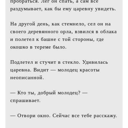
пробраться. Лег он спать, а сам все
раздумывает, как бы ему царевну увидеть.
На другой день, как стемнело, сел он на
своего деревянного орла, взвился в облака
и полетел к башне с той стороны, где
окошко в тереме было.
Подлетел и стучит в стекло. Удивилась
царевна. Видит — молодец красоты
неописанной.
— Кто ты, добрый молодец? —
спрашивает.
— Отвори окно. Сейчас все тебе расскажу.