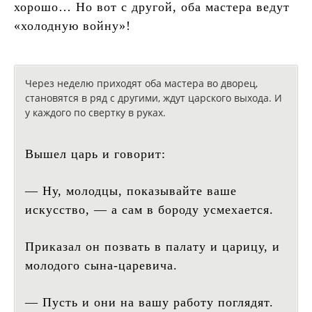
хорошо… Но вот с другой, оба мастера ведут
«холодную войну»!
Через неделю приходят оба мастера во дворец,
становятся в ряд с другими, ждут царского выхода. И
у каждого по свертку в руках.
Вышел царь и говорит:
— Ну, молодцы, показывайте ваше
искусство, — а сам в бороду усмехается.
Приказал он позвать в палату и царицу, и
молодого сына-царевича.
— Пусть и они на вашу работу поглядят.