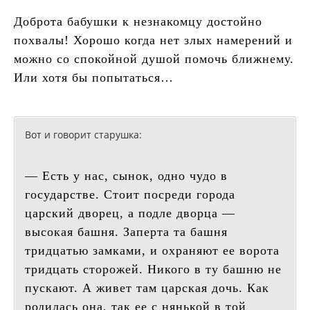
Доброта бабушки к незнакомцу достойно
похвалы! Хорошо когда нет злых намерений и
можно со спокойной душой помочь ближнему.
Или хотя бы попытаться…
Вот и говорит старушка:
— Есть у нас, сынок, одно чудо в
государстве. Стоит посреди города
царский дворец, а подле дворца —
высокая башня. Заперта та башня
тридцатью замками, и охраняют ее ворота
тридцать сторожей. Никого в ту башню не
пускают. А живет там царская дочь. Как
родилась она, так ее с нянькой в той