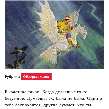
Рубрики:
Обзоры сказок
Бывает же такое! Когда делаешь что-то
безумное. Думаешь, эх, была не была. Одни о
тебе беспокоятся, другие думают, что ты