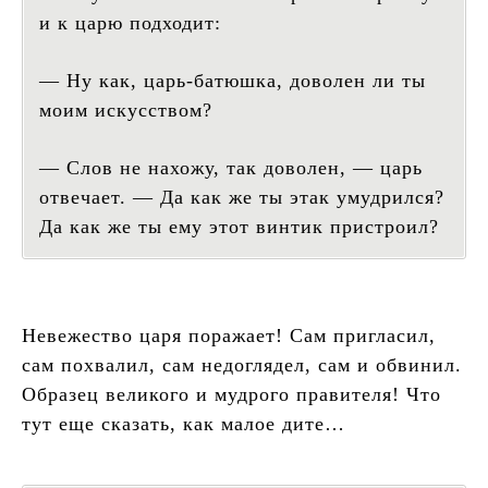
и к царю подходит:
— Ну как, царь-батюшка, доволен ли ты
моим искусством?
— Слов не нахожу, так доволен, — царь
отвечает. — Да как же ты этак умудрился?
Да как же ты ему этот винтик пристроил?
Невежество царя поражает! Сам пригласил,
сам похвалил, сам недоглядел, сам и обвинил.
Образец великого и мудрого правителя! Что
тут еще сказать, как малое дите…