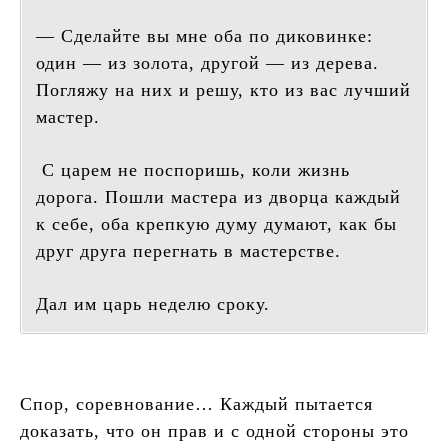
— Сделайте вы мне оба по диковинке:
один — из золота, другой — из дерева.
Погляжу на них и решу, кто из вас лучший
мастер.
С царем не поспоришь, коли жизнь
дорога. Пошли мастера из дворца каждый
к себе, оба крепкую думу думают, как бы
друг друга перегнать в мастерстве.
Дал им царь неделю сроку.
Спор, соревнование… Каждый пытается
доказать, что он прав и с одной стороны это