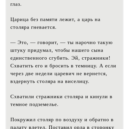
глаз.
Царица без памяти лежит, а царь на
столяра гневается.
— Это, — говорит, — ты нарочно такую
штуку придумал, чтобы нашего сына
единственного сгубить. Эй, стражники!
Схватить его и бросить в темницу. А если
через две недели царевич не вернется,
вздернуть столяра на виселицу.
Схватили стражники столяра и кинули в
темное подземелье.
Покружил столяр по воздуху и обратно в
палату влетел. Поставил орла в сторонку