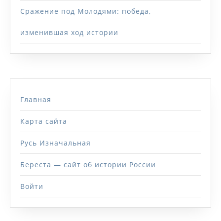
Сражение под Молодями: победа,
изменившая ход истории
Главная
Карта сайта
Русь Изначальная
Береста — сайт об истории России
Войти