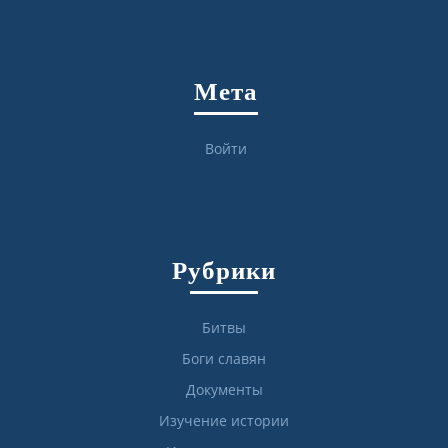
Мета
Войти
Рубрики
Битвы
Боги славян
Документы
Изучение истории