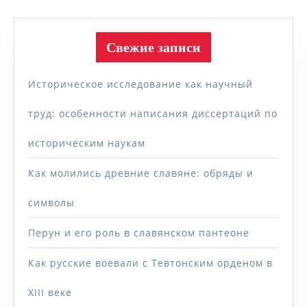
Свежие записи
Историческое исследование как научный
труд: особенности написания диссертаций по
историческим наукам
Как молились древние славяне: обряды и
символы
Перун и его роль в славянском пантеоне
Как русские воевали с Тевтонским орденом в
XIII веке