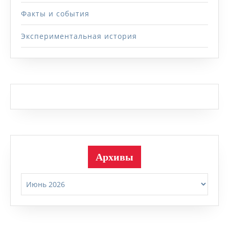
Факты и события
Экспериментальная история
Архивы
Архивы